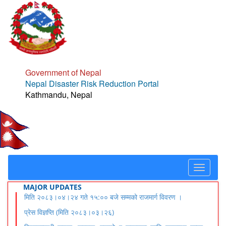
Government of Nepal
Nepal Disaster Risk Reduction Portal
Kathmandu, Nepal
Toggle
navigat
MAJOR UPDATES
मिति २०८३।०४।२४ गते १५:०० बजे सम्मको राजमार्ग विवरण ।
प्रेस विज्ञप्ति (मिति २०८३।०३।२६)