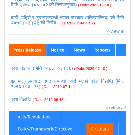
मिति २०७८।०८।०२ को निर्णयानुसार)
( Date: 2021-12-10 )
बाढी, पहिरो र डुबानसम्बन्धी नेपाल सरकार (मन्त्रिपरिषद्) को मिति
२०७६।०३।२९ को निर्णय ।
( Date: 2019-07-16 )
>>view all
Press Release
Notice
News
Reports
प्रेस विज्ञप्ति (मिति २०८३।०३।२६)
( Date: 2026-07-10 )
गृह मन्त्रालयबाट विपद् सम्बन्धी जारी भएको प्रेस विज्ञप्ति (मिति
२०७६।०३।२९)
( Date: 2019-07-14 )
प्रेश विज्ञप्ति
( Date: 2019-06-13 )
>>view all
Acts/Regulations
Policy/Framework/Directive
Circulars