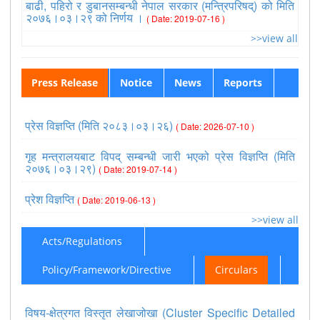
बाढी, पहिरो र डुबानसम्बन्धी नेपाल सरकार (मन्त्रिपरिषद्) को मिति
२०७६।०३।२९ को निर्णय ।
( Date: 2019-07-16 )
>>view all
Press Release
Notice
News
Reports
प्रेस विज्ञप्ति (मिति २०८३।०३।२६)
( Date: 2026-07-10 )
गृह मन्त्रालयबाट विपद् सम्बन्धी जारी भएको प्रेस विज्ञप्ति (मिति
२०७६।०३।२९)
( Date: 2019-07-14 )
प्रेश विज्ञप्ति
( Date: 2019-06-13 )
>>view all
Acts/Regulations
Policy/Framework/Directive
Circulars
विषय-क्षेत्रगत विस्तृत लेखाजोखा (Cluster Specific Detailed