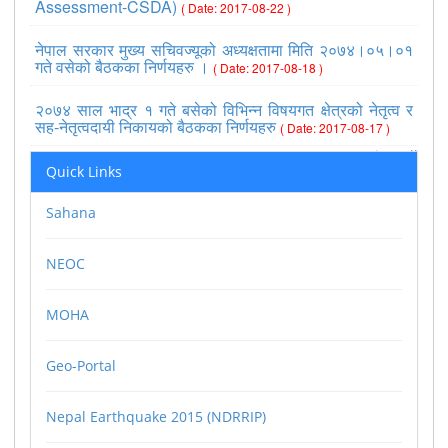
Assessment-CSDA)
( Date: 2017-08-22 )
नेपाल सरकार मुख्य सचिवज्यूको अध्यक्षतामा मिति २०७४।०५।०१
गते वसेको बैठकका निर्णयहरु ।
( Date: 2017-08-18 )
२०७४ साल भाद्र १ गते बसेको विभिन्न विषयगत क्षेत्रको नेतृत्व र
सह-नेतृत्वदायी निकायको बैठकका निर्णयहरु
( Date: 2017-08-17 )
>>view all
Quick Links
Sahana
NEOC
MOHA
Geo-Portal
Nepal Earthquake 2015 (NDRRIP)