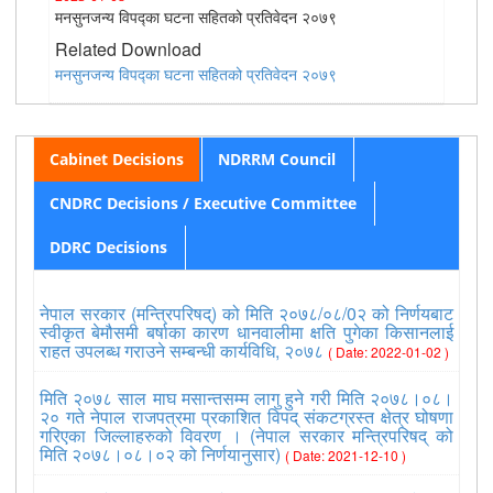
मनसुनजन्य विपद्का घटना सहितको प्रतिवेदन २०७९
Related Download
मनसुनजन्य विपद्का घटना सहितको प्रतिवेदन २०७९
Cabinet Decisions
NDRRM Council
CNDRC Decisions / Executive Committee
DDRC Decisions
नेपाल सरकार (मन्त्रिपरिषद्) को मिति २०७८/०८/0२ को निर्णयबाट
स्वीकृत बेमौसमी बर्षाका कारण धानवालीमा क्षति पुगेका किसानलाई
राहत उपलब्ध गराउने सम्बन्धी कार्यविधि, २०७८
( Date: 2022-01-02 )
मिति २०७८ साल माघ मसान्तसम्म लागु हुने गरी मिति २०७८।०८।
२० गते नेपाल राजपत्रमा प्रकाशित विपद् संकटग्रस्त क्षेत्र घोषणा
गरिएका जिल्लाहरुको विवरण । (नेपाल सरकार मन्त्रिपरिषद् को
मिति २०७८।०८।०२ को निर्णयानुसार)
( Date: 2021-12-10 )