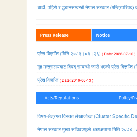
बाढी, पहिरो र डुबानसम्बन्धी नेपाल सरकार (मन्त्रिपरिष
Press Release
Notice
प्रेस विज्ञप्ति (मिति २०८३।०३।२६)
( Date: 2026-07-10 )
गृह मन्त्रालयबाट विपद् सम्बन्धी जारी भएको प्रेस विज्ञ
प्रेश विज्ञप्ति
( Date: 2019-06-13 )
Acts/Regulations
Policy/F
विषय-क्षेत्रगत विस्तृत लेखाजोखा (Cluster Specif
नेपाल सरकार मुख्य सचिवज्यूको अध्यक्षतामा मिति २०७४