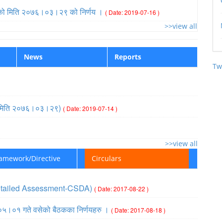
द्) को मिति २०७६।०३।२९ को निर्णय ।
( Date: 2019-07-16 )
>>view all
News
Reports
Tw
प्ति (मिति २०७६।०३।२९)
( Date: 2019-07-14 )
>>view all
ramework/Directive
Circulars
ic Detailed Assessment-CSDA)
( Date: 2017-08-22 )
।०५।०१ गते वसेको बैठकका निर्णयहरु ।
( Date: 2017-08-18 )