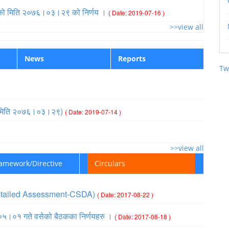
द्) को मिति २०७६।०३।२९ को निर्णय ।
( Date: 2019-07-16 )
>>view all
News
Reports
Tw
प्ति (मिति २०७६।०३।२९)
( Date: 2019-07-14 )
>>view all
ramework/Directive
Circulars
ic Detailed Assessment-CSDA)
( Date: 2017-08-22 )
।०५।०१ गते वसेको बैठकका निर्णयहरु ।
( Date: 2017-08-18 )