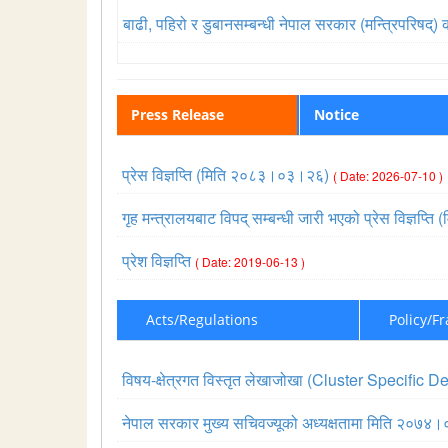
बाढी, पहिरो र डुबानसम्बन्धी नेपाल सरकार (मन्त्रिपरिष
Press Release
Notice
प्रेस विज्ञप्ति (मिति २०८३।०३।२६)
( Date: 2026-07-10 )
गृह मन्त्रालयबाट विपद् सम्बन्धी जारी भएको प्रेस विज्ञ
प्रेश विज्ञप्ति
( Date: 2019-06-13 )
Acts/Regulations
Policy/F
विषय-क्षेत्रगत विस्तृत लेखाजोखा (Cluster Specif
नेपाल सरकार मुख्य सचिवज्यूको अध्यक्षतामा मिति २०७४