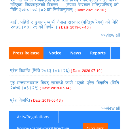
गरिएका जिल्लाहरुको विवरण । (नेपाल सरकार मन्त्रिपरिषद् को
मिति २०७८।०८।०२ को निर्णयानुसार)
( Date: 2021-12-10 )
बाढी, पहिरो र डुबानसम्बन्धी नेपाल सरकार (मन्त्रिपरिषद्) को मिति
२०७६।०३।२९ को निर्णय ।
( Date: 2019-07-16 )
>>view all
Press Release
Notice
News
Reports
प्रेस विज्ञप्ति (मिति २०८३।०३।२६)
( Date: 2026-07-10 )
गृह मन्त्रालयबाट विपद् सम्बन्धी जारी भएको प्रेस विज्ञप्ति (मिति
२०७६।०३।२९)
( Date: 2019-07-14 )
प्रेश विज्ञप्ति
( Date: 2019-06-13 )
>>view all
Acts/Regulations
Policy/Framework/Directive
Circulars