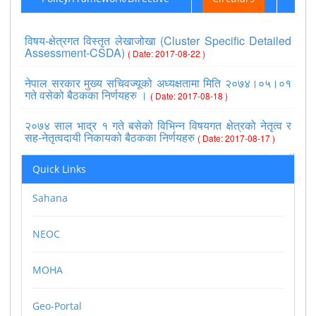
विषय-क्षेत्रगत विस्तृत लेखाजोखा (Cluster Specific Detailed
Assessment-CSDA)
( Date: 2017-08-22 )
नेपाल सरकार मुख्य सचिवज्यूको अध्यक्षतामा मिति २०७४।०५।०१
गते वसेको बैठकका निर्णयहरु ।
( Date: 2017-08-18 )
२०७४ साल भाद्र १ गते बसेको विभिन्न विषयगत क्षेत्रको नेतृत्व र
सह-नेतृत्वदायी निकायको बैठकका निर्णयहरु
( Date: 2017-08-17 )
>>view all
Quick Links
Sahana
NEOC
MOHA
Geo-Portal