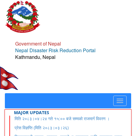
Government of Nepal
Nepal Disaster Risk Reduction Portal
Kathmandu, Nepal
Toggle
navigat
MAJOR UPDATES
मिति २०८३।०४।२४ गते १५:०० बजे सम्मको राजमार्ग विवरण ।
प्रेस विज्ञप्ति (मिति २०८३।०३।२६)