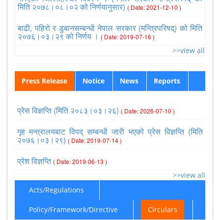
मिति २०७८।०८।०२ को निर्णयानुसार)
( Date: 2021-12-10 )
बाढी, पहिरो र डुबानसम्बन्धी नेपाल सरकार (मन्त्रिपरिषद्) को मिति
२०७६।०३।२९ को निर्णय ।
( Date: 2019-07-16 )
>>view all
Press Release
Notice
News
Reports
प्रेस विज्ञप्ति (मिति २०८३।०३।२६)
( Date: 2026-07-10 )
गृह मन्त्रालयबाट विपद् सम्बन्धी जारी भएको प्रेस विज्ञप्ति (मिति
२०७६।०३।२९)
( Date: 2019-07-14 )
प्रेश विज्ञप्ति
( Date: 2019-06-13 )
>>view all
Acts/Regulations
Policy/Framework/Directive
Circulars